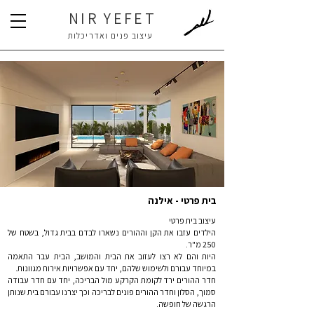
NIR YEFET
עיצוב פנים ואדריכלות
בית פרטי - אילנה
עיצוב בית פרטי
הילדים עזבו את הקן וההורים נשארו לבדם בבית גדול, בשטח של
250 מ"ר.
היות והם לא רצו לעזוב את הבית והמושב, הבית עבר התאמה
במיוחד עבורם ולשימוש שלהם, יחד עם אפשרויות אירוח מגוונות.
חדר ההורים ירד לקומת הקרקע מול הבריכה, יחד עם חדר עבודה
סמוך, הסלון וחדר ההורים פונים לבריכה וכך יצרנו עבורם בית שנותן
הרגשה של חופשה.