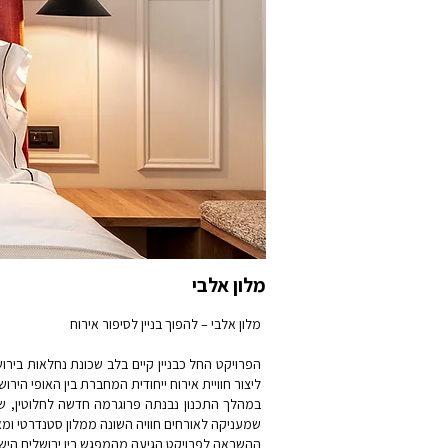
מלון אלבי
מלון אלבי – להפוך בניין לסיפור אירוח
הפרויקט החל כבניין קיים בלב שכונת נחלאות ביר
ליצור חוויית אירוח ייחודית המחברת בין האופי הירוש
במהלך התכנון נבנתה פרוגרמה חדשה לחלוטין, שכל
שמעניקה לאורחים חוויה השונה ממלון סטנדרטי ו
ההשראה לפרויקט הגיעה מהמפגש בין ירושלים הישנ