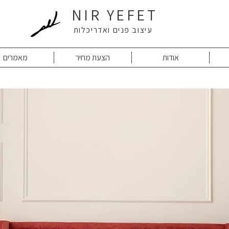
NIR YEFET
עיצוב פנים ואדריכלות
אודות
הצעת מחיר
מאמרים