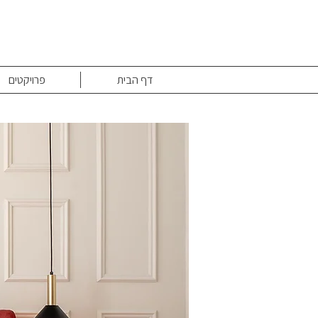
דף הבית
פרויקטים