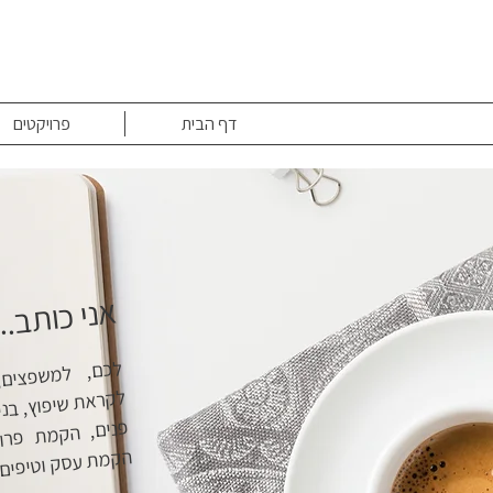
דף הבית
פרויקטים
אני כותב...
לכם, למשפצים, בעלי מקצוע, לקוחות לקראת שיפוץ, בניה וכל מי שמתעניין בעיצוב פנים, הקמת פרויקט