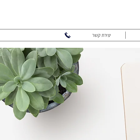
יצירת קשר