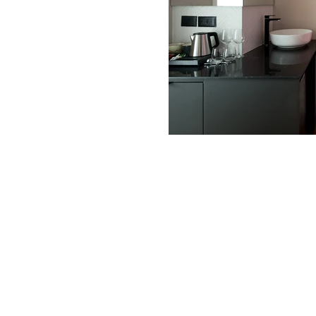
יצירת קשר
ים
info@