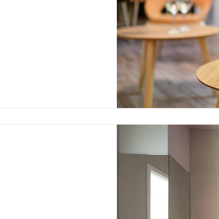
ניים הוא הסיווג על פי הגדרות
מתאפיין בכך שלפחות...