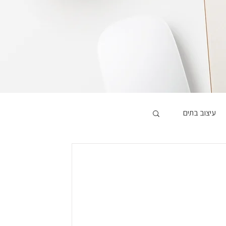
עיצוב בתים
צוב פנים
 דירות